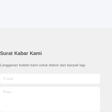
Surat Kabar Kami
Langganan buletin kami untuk diskon dan banyak lagi.