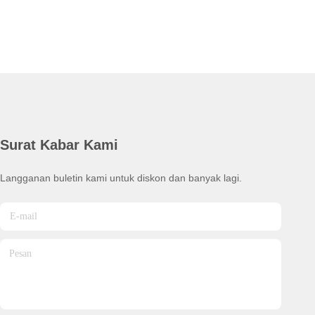
Surat Kabar Kami
Langganan buletin kami untuk diskon dan banyak lagi.