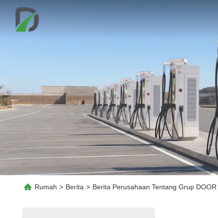
Rumah
>
Berita
>
Berita Perusahaan Tentang Grup DOOR 