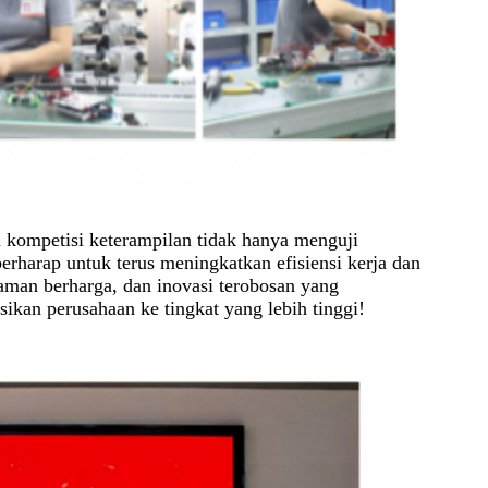
 kompetisi keterampilan tidak hanya menguji
rharap untuk terus meningkatkan efisiensi kerja dan
aman berharga, dan inovasi terobosan yang
kan perusahaan ke tingkat yang lebih tinggi!