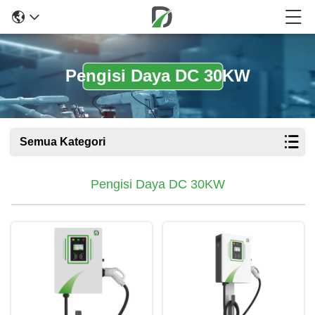
Pengisi Daya DC 30KW
Semua Kategori
Pengisi Daya DC 30KW