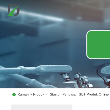
Rumah
>
Produk
>
Stasiun Pengisian GBT Produk Online