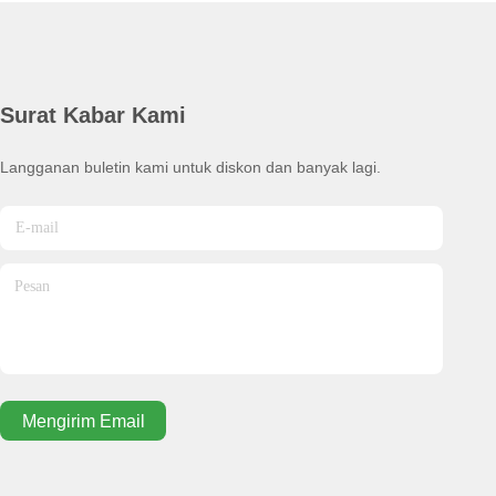
Surat Kabar Kami
Langganan buletin kami untuk diskon dan banyak lagi.
Mengirim Email