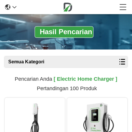
Hasil Pencarian
Semua Kategori
Pencarian Anda
[ Electric Home Charger ]
Pertandingan 100 Produk