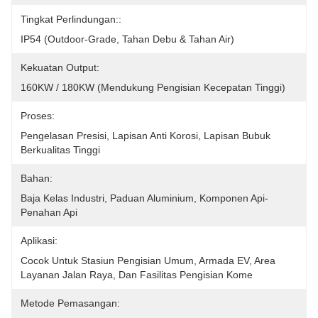
Tingkat Perlindungan::
IP54 (outdoor-Grade, Tahan Debu & Tahan Air)
Kekuatan Output:
160KW / 180KW (mendukung Pengisian Kecepatan Tinggi)
Proses:
Pengelasan Presisi, Lapisan Anti Korosi, Lapisan Bubuk 
Berkualitas Tinggi
Bahan:
Baja Kelas Industri, Paduan Aluminium, Komponen Api-
Penahan Api
Aplikasi:
Cocok Untuk Stasiun Pengisian Umum, Armada EV, Area 
Layanan Jalan Raya, Dan Fasilitas Pengisian Kome
Metode Pemasangan: