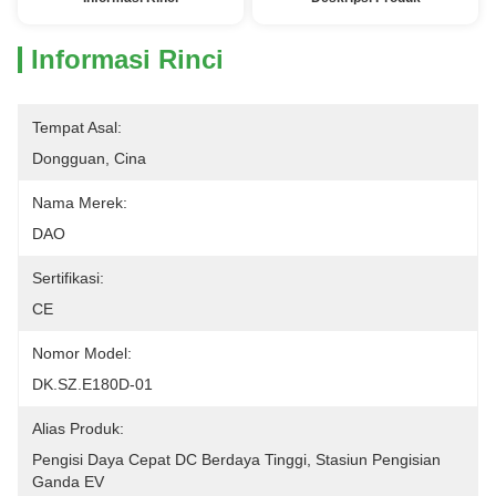
Informasi Rinci
Tempat Asal:
Dongguan, Cina
Nama Merek:
DAO
Sertifikasi:
CE
Nomor Model:
DK.SZ.E180D-01
Alias ​​Produk:
Pengisi Daya Cepat DC Berdaya Tinggi, Stasiun Pengisian 
Ganda EV