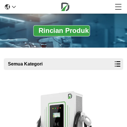
Rincian Produk
Semua Kategori