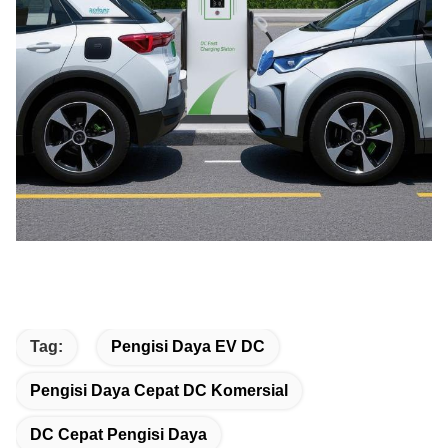
Tag:
Pengisi Daya EV DC
Pengisi Daya Cepat DC Komersial
DC Cepat Pengisi Daya