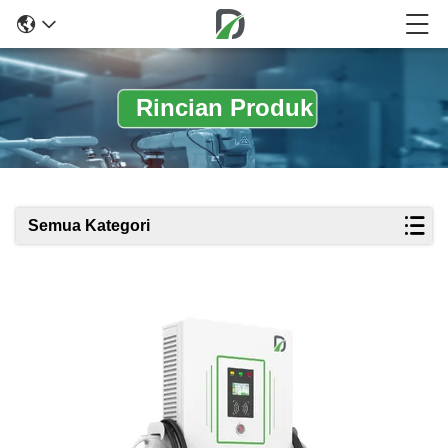
Rincian Produk
Semua Kategori