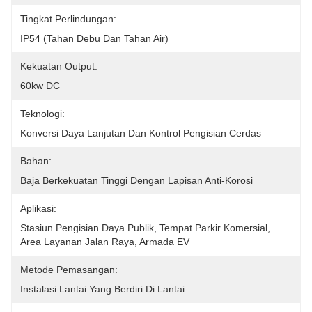
Tingkat Perlindungan:
IP54 (tahan Debu Dan Tahan Air)
Kekuatan Output:
60kw DC
Teknologi:
Konversi Daya Lanjutan Dan Kontrol Pengisian Cerdas
Bahan:
Baja Berkekuatan Tinggi Dengan Lapisan Anti-Korosi
Aplikasi:
Stasiun Pengisian Daya Publik, Tempat Parkir Komersial, 
Area Layanan Jalan Raya, Armada EV
Metode Pemasangan:
Instalasi Lantai Yang Berdiri Di Lantai