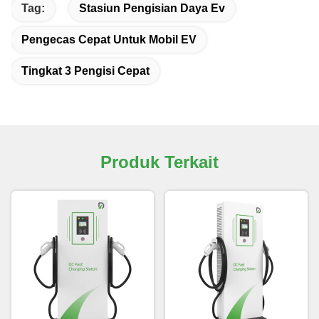
Tag:
Stasiun Pengisian Daya Ev
Pengecas Cepat Untuk Mobil EV
Tingkat 3 Pengisi Cepat
Produk Terkait