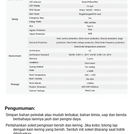
Pengumuman:
Simpan bahan peledak atau mudah terbakar, bahan kimia, uap dan benda
berbahaya lainnya jauh dari pengisi daya.
Pertahankan soket pengisian bersih dan kering. Jika kotor, tolong lap
dengan kain kering yang bersih. Sentuh inti soket dilarang saat listrik
dihidupkan.