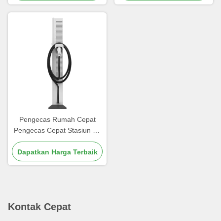
Pengecas Rumah Cepat
Pengecas Cepat Stasiun Ev
Dustproof
Dapatkan Harga Terbaik
Kontak Cepat