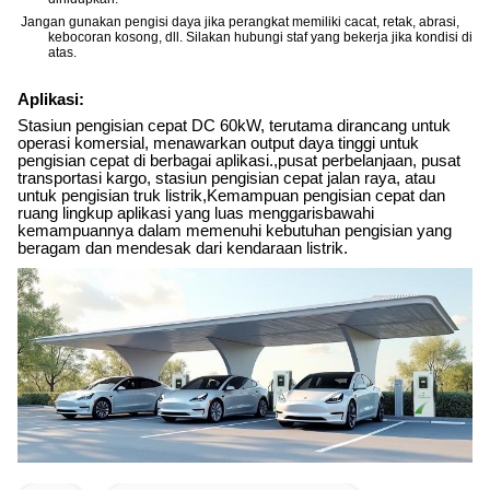
Jangan gunakan pengisi daya jika perangkat memiliki cacat, retak, abrasi,
kebocoran kosong, dll. Silakan hubungi staf yang bekerja jika kondisi di
atas.
Aplikasi:
Stasiun pengisian cepat DC 60kW, terutama dirancang untuk
operasi komersial, menawarkan output daya tinggi untuk
pengisian cepat di berbagai aplikasi.,pusat perbelanjaan, pusat
transportasi kargo, stasiun pengisian cepat jalan raya, atau
untuk pengisian truk listrik,Kemampuan pengisian cepat dan
ruang lingkup aplikasi yang luas menggarisbawahi
kemampuannya dalam memenuhi kebutuhan pengisian yang
beragam dan mendesak dari kendaraan listrik.