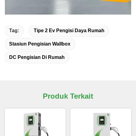
Tag:
Tipe 2 Ev Pengisi Daya Rumah
Stasiun Pengisian Wallbox
DC Pengisian Di Rumah
Produk Terkait