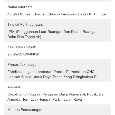
Nama Alternatif:
40KW DC Fast Charger, Stasiun Pengisian Daya DC Tunggal
Tingkat Perlindungan:
IP54 (penggunaan Luar Ruangan Dan Dalam Ruangan, 
Debu Dan Tahan Air)
Kekuatan Output:
20KW/30KW/40KW
Proses Teknologi:
Fabrikasi Logam Lembaran Presisi, Permesinan CNC, 
Lapisan Bubuk Untuk Daya Tahan Yang Ditingkatkan D
Aplikasi:
Cocok Untuk Stasiun Pengisian Daya Komersial, Publik, Dan 
Armada, Termasuk Tempat Parkir, Jalan Raya
Metode Pemasangan: