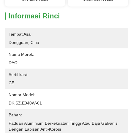
Informasi Rinci
Tempat Asal:
Dongguan, Cina
Nama Merek:
DAO
Sertifikasi:
CE
Nomor Model:
DK.SZ.E040W-01
Bahan:
Paduan Aluminium Berkekuatan Tinggi Atau Baja Galvanis 
Dengan Lapisan Anti-Korosi