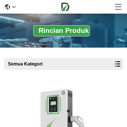
Rincian Produk
Semua Kategori