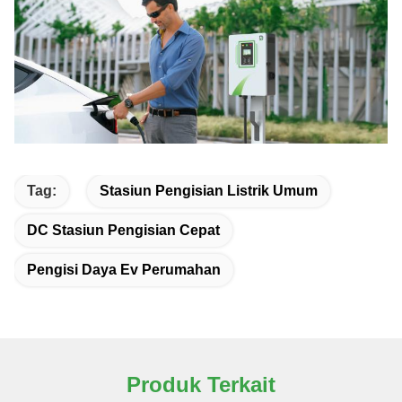
Tag:
Stasiun Pengisian Listrik Umum
DC Stasiun Pengisian Cepat
Pengisi Daya Ev Perumahan
Produk Terkait