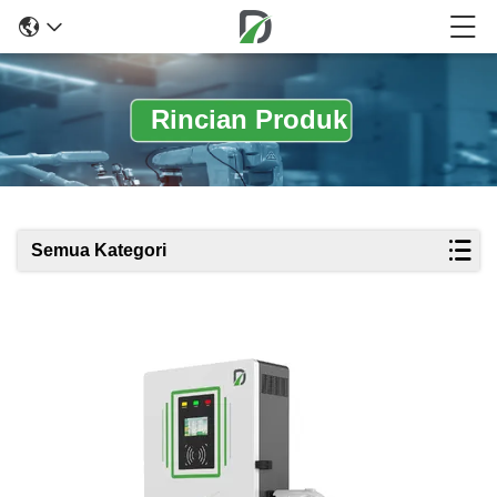
Rincian Produk
Semua Kategori