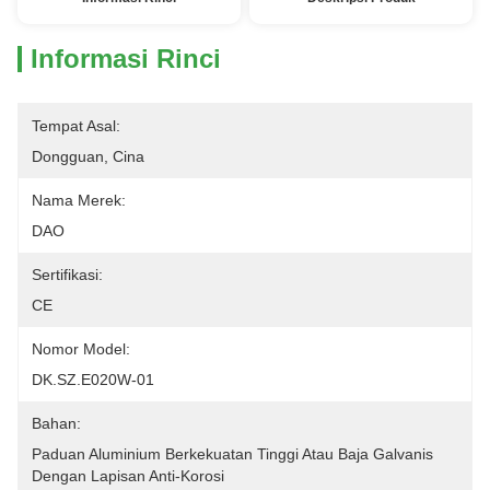
Informasi Rinci
Tempat Asal:
Dongguan, Cina
Nama Merek:
DAO
Sertifikasi:
CE
Nomor Model:
DK.SZ.E020W-01
Bahan:
Paduan Aluminium Berkekuatan Tinggi Atau Baja Galvanis 
Dengan Lapisan Anti-Korosi