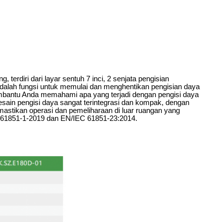
ng, terdiri dari layar sentuh 7 inci, 2 senjata pengisian
ah fungsi untuk memulai dan menghentikan pengisian daya
membantu Anda memahami apa yang terjadi dengan pengisi daya
sain pengisi daya sangat terintegrasi dan kompak, dengan
emastikan operasi dan pemeliharaan di luar ruangan yang
 61851-1-2019 dan EN/IEC 61851-23:2014.