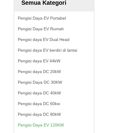
Semua Kategori
Pengisi Daya EV Portabel
Pengisi Daya EV Rumah
Pengisi daya EV Dual Head
Pengisi daya EV berdiri di lantai
Pengisi daya EV 44kW
Pengisi daya DC 20kW
Pengisi Daya DC 30KW
Pengisi daya DC 40kW
Pengisi daya DC 60kw
Pengisi daya DC 80kW
Pengisi Daya EV 120KW