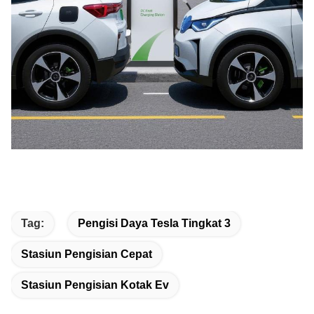
Tag:
Pengisi Daya Tesla Tingkat 3
Stasiun Pengisian Cepat
Stasiun Pengisian Kotak Ev