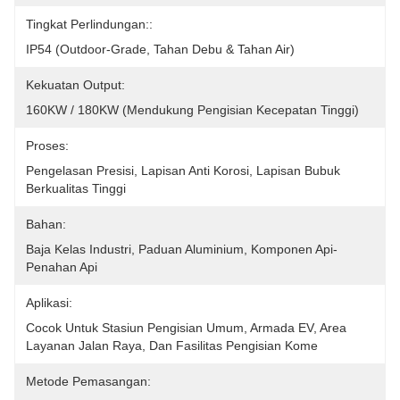
Tingkat Perlindungan::
IP54 (outdoor-Grade, Tahan Debu & Tahan Air)
Kekuatan Output:
160KW / 180KW (mendukung Pengisian Kecepatan Tinggi)
Proses:
Pengelasan Presisi, Lapisan Anti Korosi, Lapisan Bubuk 
Berkualitas Tinggi
Bahan:
Baja Kelas Industri, Paduan Aluminium, Komponen Api-
Penahan Api
Aplikasi:
Cocok Untuk Stasiun Pengisian Umum, Armada EV, Area 
Layanan Jalan Raya, Dan Fasilitas Pengisian Kome
Metode Pemasangan: