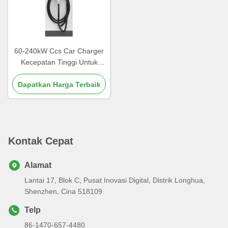
60-240kW Ccs Car Charger
Kecepatan Tinggi Untuk
Stasiun Pengisian Umum
Dapatkan Harga Terbaik
Kontak Cepat
Alamat
Lantai 17, Blok C, Pusat Inovasi Digital, Distrik Longhua,
Shenzhen, Cina 518109
Telp
86-1470-657-4480