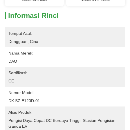
Informasi Rinci
Tempat Asal:
Dongguan, Cina
Nama Merek:
DAO
Sertifikasi:
CE
Nomor Model:
DK.SZ.E120D-01
Alias ​​Produk:
Pengisi Daya Cepat DC Berdaya Tinggi, Stasiun Pengisian 
Ganda EV