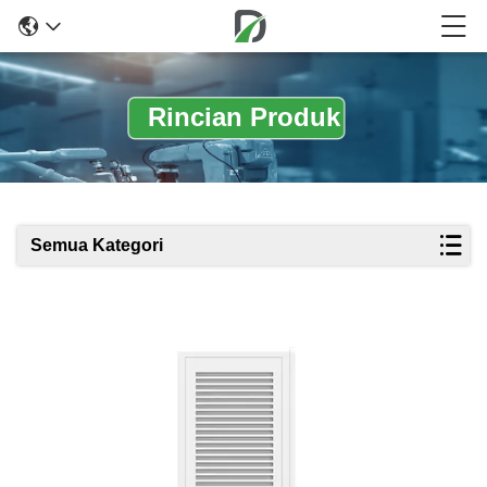
Rincian Produk
Semua Kategori