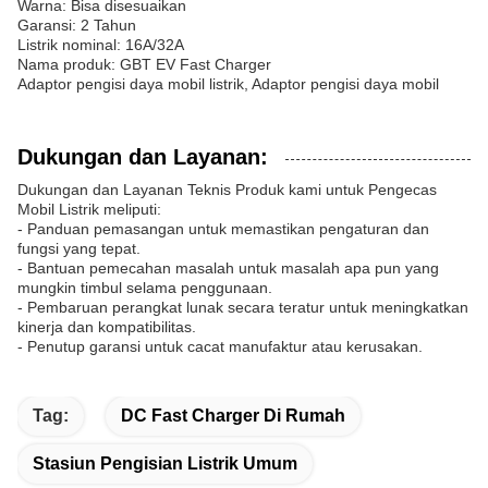
Warna: Bisa disesuaikan
Garansi: 2 Tahun
Listrik nominal: 16A/32A
Nama produk: GBT EV Fast Charger
Adaptor pengisi daya mobil listrik, Adaptor pengisi daya mobil
Dukungan dan Layanan:
Dukungan dan Layanan Teknis Produk kami untuk Pengecas
Mobil Listrik meliputi:
- Panduan pemasangan untuk memastikan pengaturan dan
fungsi yang tepat.
- Bantuan pemecahan masalah untuk masalah apa pun yang
mungkin timbul selama penggunaan.
- Pembaruan perangkat lunak secara teratur untuk meningkatkan
kinerja dan kompatibilitas.
- Penutup garansi untuk cacat manufaktur atau kerusakan.
Tag:
DC Fast Charger Di Rumah
Stasiun Pengisian Listrik Umum