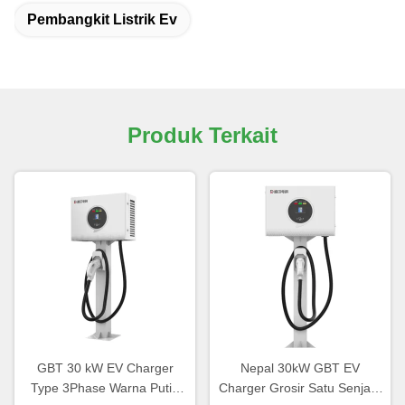
Pembangkit Listrik Ev
Produk Terkait
GBT 30 kW EV Charger
Nepal 30kW GBT EV
Type 3Phase Warna Putih
Charger Grosir Satu Senjata