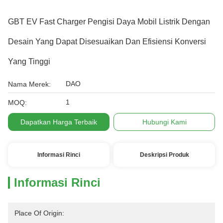
GBT EV Fast Charger Pengisi Daya Mobil Listrik Dengan
Desain Yang Dapat Disesuaikan Dan Efisiensi Konversi
Yang Tinggi
DAO
Nama Merek:
1
MOQ:
Dapatkan Harga Terbaik
Hubungi Kami
Informasi Rinci
Deskripsi Produk
Informasi Rinci
Place Of Origin: