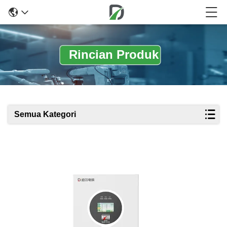
Rincian Produk
Semua Kategori