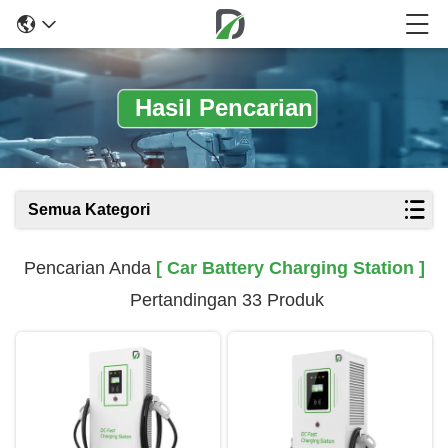
Hasil Pencarian
Semua Kategori
Pencarian Anda
[ Car Battery Charging Station ]
Pertandingan 33 Produk