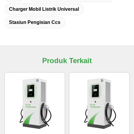
Charger Mobil Listrik Universal
Stasiun Pengisian Ccs
Produk Terkait