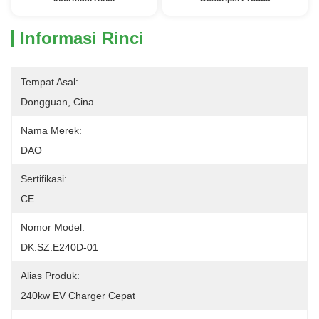
Informasi Rinci
Tempat Asal:
Dongguan, Cina
Nama Merek:
DAO
Sertifikasi:
CE
Nomor Model:
DK.SZ.E240D-01
Alias ​​Produk:
240kw EV Charger Cepat