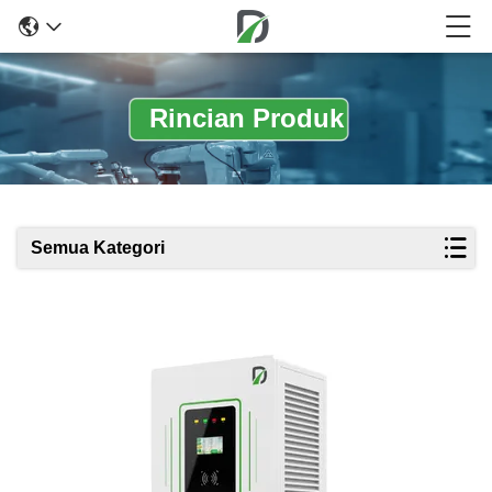
Rincian Produk
Semua Kategori