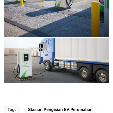
Tag:
Stasiun Pengisian EV Perumahan