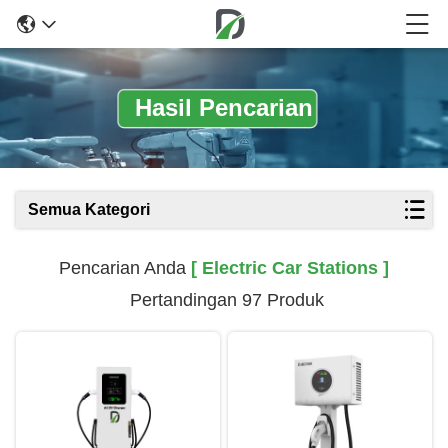
Hasil Pencarian
Semua Kategori
Pencarian Anda
[ Electric Car Stations ]
Pertandingan 97 Produk