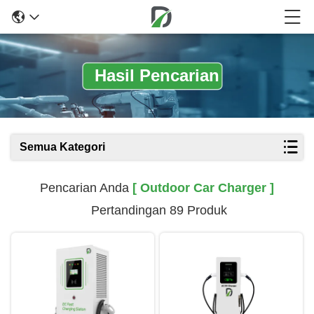
Hasil Pencarian
Semua Kategori
Pencarian Anda
[ Outdoor Car Charger ]
Pertandingan 89 Produk