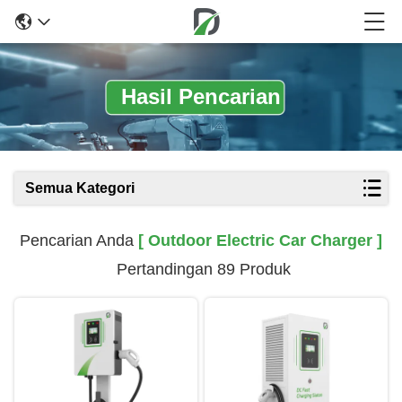
Hasil Pencarian
Semua Kategori
Pencarian Anda
[ Outdoor Electric Car Charger ]
Pertandingan 89 Produk