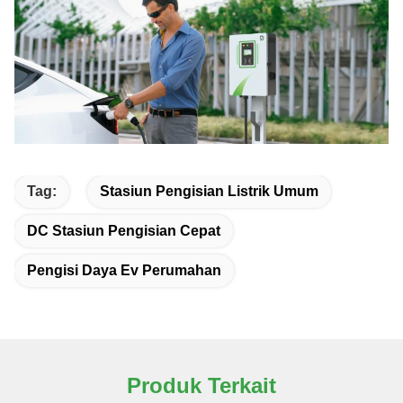
Tag:
Stasiun Pengisian Listrik Umum
DC Stasiun Pengisian Cepat
Pengisi Daya Ev Perumahan
Produk Terkait