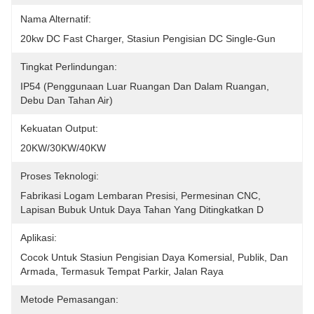
Nama Alternatif:
20kw DC Fast Charger, Stasiun Pengisian DC Single-Gun
Tingkat Perlindungan:
IP54 (penggunaan Luar Ruangan Dan Dalam Ruangan, 
Debu Dan Tahan Air)
Kekuatan Output:
20KW/30KW/40KW
Proses Teknologi:
Fabrikasi Logam Lembaran Presisi, Permesinan CNC, 
Lapisan Bubuk Untuk Daya Tahan Yang Ditingkatkan D
Aplikasi:
Cocok Untuk Stasiun Pengisian Daya Komersial, Publik, Dan 
Armada, Termasuk Tempat Parkir, Jalan Raya
Metode Pemasangan: