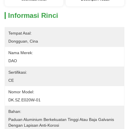
Informasi Rinci
Tempat Asal:
Dongguan, Cina
Nama Merek:
DAO
Sertifikasi:
CE
Nomor Model:
DK.SZ.E020W-01
Bahan:
Paduan Aluminium Berkekuatan Tinggi Atau Baja Galvanis 
Dengan Lapisan Anti-Korosi