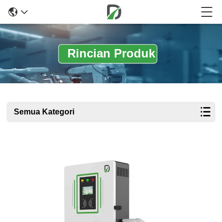
Rincian Produk
Semua Kategori