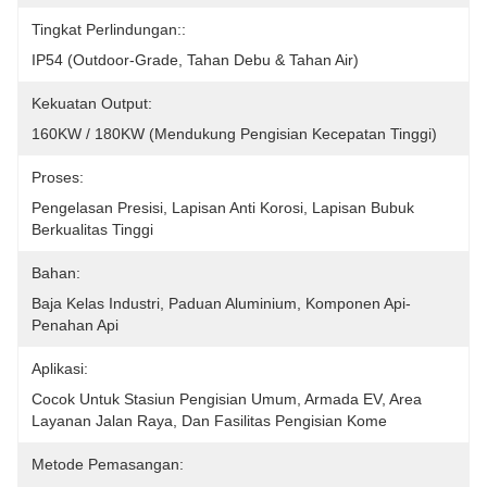
Tingkat Perlindungan::
IP54 (outdoor-Grade, Tahan Debu & Tahan Air)
Kekuatan Output:
160KW / 180KW (mendukung Pengisian Kecepatan Tinggi)
Proses:
Pengelasan Presisi, Lapisan Anti Korosi, Lapisan Bubuk 
Berkualitas Tinggi
Bahan:
Baja Kelas Industri, Paduan Aluminium, Komponen Api-
Penahan Api
Aplikasi:
Cocok Untuk Stasiun Pengisian Umum, Armada EV, Area 
Layanan Jalan Raya, Dan Fasilitas Pengisian Kome
Metode Pemasangan: