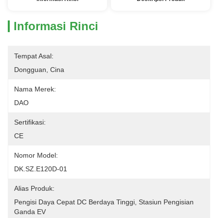
Informasi Rinci
Tempat Asal:
Dongguan, Cina
Nama Merek:
DAO
Sertifikasi:
CE
Nomor Model:
DK.SZ.E120D-01
Alias ​​Produk:
Pengisi Daya Cepat DC Berdaya Tinggi, Stasiun Pengisian 
Ganda EV