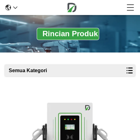
Rincian Produk
Semua Kategori