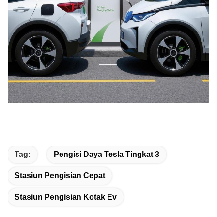
Tag:
Pengisi Daya Tesla Tingkat 3
Stasiun Pengisian Cepat
Stasiun Pengisian Kotak Ev