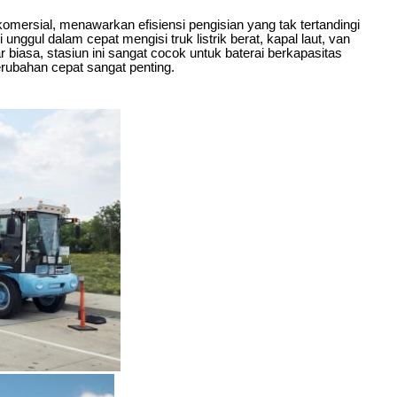
mersial, menawarkan efisiensi pengisian yang tak tertandingi
unggul dalam cepat mengisi truk listrik berat, kapal laut, van
 biasa, stasiun ini sangat cocok untuk baterai berkapasitas
rubahan cepat sangat penting.