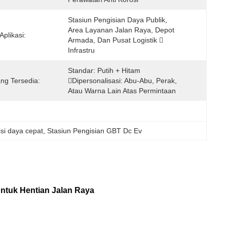
Stasiun Pengisian Daya Publik, 
Area Layanan Jalan Raya, Depot 
Aplikasi:
Armada, Dan Pusat Logistik  
Infrastru
Standar: Putih + Hitam 
ng Tersedia:
Dipersonalisasi: Abu-Abu, Perak, 
Atau Warna Lain Atas Permintaan
si daya cepat
, 
Stasiun Pengisian GBT Dc Ev
ntuk Hentian Jalan Raya