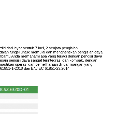
rdiri dari layar sentuh 7 inci, 2 senjata pengisian
ah fungsi untuk memulai dan menghentikan pengisian daya
membantu Anda memahami apa yang terjadi dengan pengisi daya
sain pengisi daya sangat terintegrasi dan kompak, dengan
emastikan operasi dan pemeliharaan di luar ruangan yang
 61851-1-2019 dan EN/IEC 61851-23:2014.