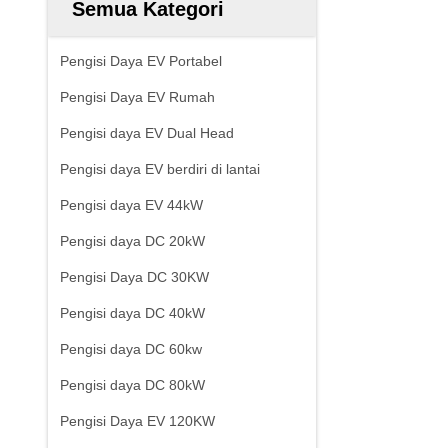
Semua Kategori
Pengisi Daya EV Portabel
Pengisi Daya EV Rumah
Pengisi daya EV Dual Head
Pengisi daya EV berdiri di lantai
Pengisi daya EV 44kW
Pengisi daya DC 20kW
Pengisi Daya DC 30KW
Pengisi daya DC 40kW
Pengisi daya DC 60kw
Pengisi daya DC 80kW
Pengisi Daya EV 120KW