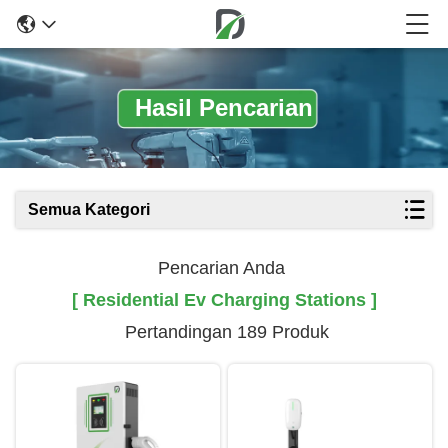
Hasil Pencarian
Semua Kategori
Pencarian Anda
[ Residential Ev Charging Stations ]
Pertandingan 189 Produk