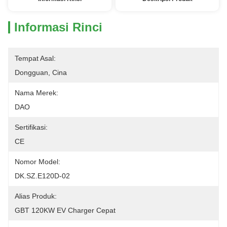
Informasi Rinci
Tempat Asal:
Dongguan, Cina
Nama Merek:
DAO
Sertifikasi:
CE
Nomor Model:
DK.SZ.E120D-02
Alias ​​Produk:
GBT 120KW EV Charger Cepat