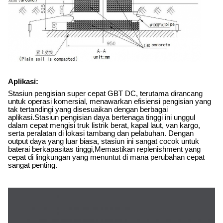
Aplikasi:
Stasiun pengisian super cepat GBT DC, terutama dirancang
untuk operasi komersial, menawarkan efisiensi pengisian yang
tak tertandingi yang disesuaikan dengan berbagai
aplikasi.Stasiun pengisian daya bertenaga tinggi ini unggul
dalam cepat mengisi truk listrik berat, kapal laut, van kargo,
serta peralatan di lokasi tambang dan pelabuhan. Dengan
output daya yang luar biasa, stasiun ini sangat cocok untuk
baterai berkapasitas tinggi,Memastikan replenishment yang
cepat di lingkungan yang menuntut di mana perubahan cepat
sangat penting.