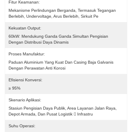
Fitur Keamanan:
Mekanisme Perlindungan Berganda, Termasuk Tegangan 
Berlebih, Undervoltage, Arus Berlebih, Sirkuit Pe
Kekuatan Output:
60kW: Mendukung Ganda Ganda Simultan Pengisian 
Dengan Distribusi Daya Dinamis
Proses Manufaktur:
Paduan Aluminium Yang Kuat Dan Casing Baja Galvanis 
Dengan Perawatan Anti Korosi
Efisiensi Konversi:
≥ 95%
Skenario Aplikasi:
Stasiun Pengisian Daya Publik, Area Layanan Jalan Raya, 
Depot Armada, Dan Pusat Logistik  Infrastru
Suhu Operasi: