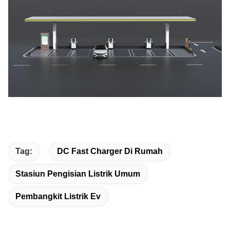
Tag:
DC Fast Charger Di Rumah
Stasiun Pengisian Listrik Umum
Pembangkit Listrik Ev