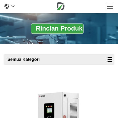
Rincian Produk
Semua Kategori