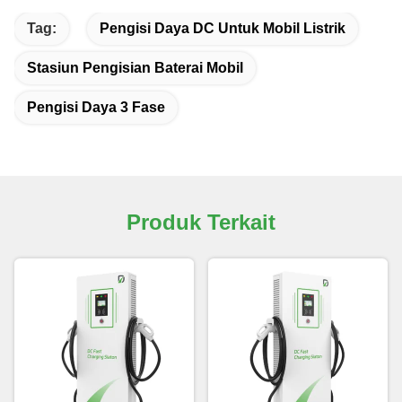
Tag:
Pengisi Daya DC Untuk Mobil Listrik
Stasiun Pengisian Baterai Mobil
Pengisi Daya 3 Fase
Produk Terkait