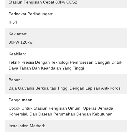
Stasiun Pengisian Cepat 80kw CCS2
Peringkat Perlindungan:
IP54
Kekuatan:
80kW 120kw
Keahlian:
Teknik Presisi Dengan Teknologi Pemrosesan Canggih Untuk 
Daya Tahan Dan Keandalan Yang Tinggi
Bahan:
Baja Galvanis Berkualitas Tinggi Dengan Lapisan Anti-Korosi
Penggunaan:
Cocok Untuk Stasiun Pengisian Umum, Operasi Armada 
Komersial, Dan Daerah Perumahan Dengan Kebutuhan 
Installation Method: