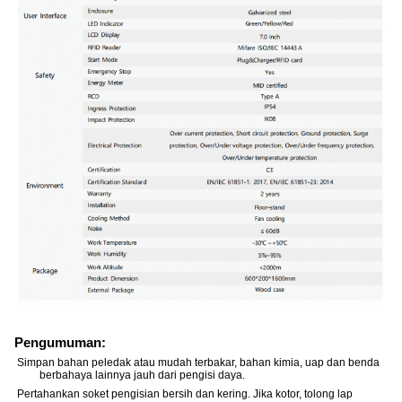
Pengumuman:
Simpan bahan peledak atau mudah terbakar, bahan kimia, uap dan benda
berbahaya lainnya jauh dari pengisi daya.
Pertahankan soket pengisian bersih dan kering. Jika kotor, tolong lap