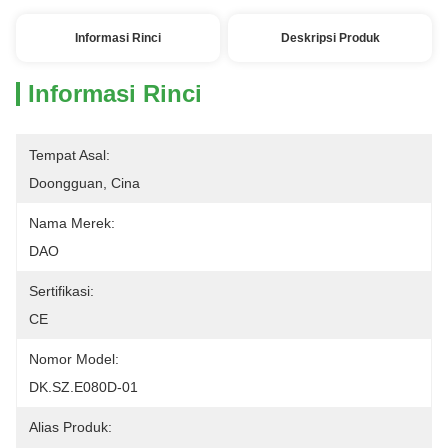
Informasi Rinci
Deskripsi Produk
Informasi Rinci
Tempat Asal:
Doongguan, Cina
Nama Merek:
DAO
Sertifikasi:
CE
Nomor Model:
DK.SZ.E080D-01
Alias ​​Produk: