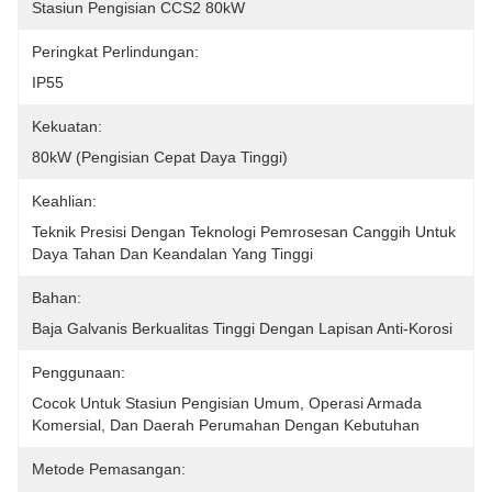
Stasiun Pengisian CCS2 80kW
Peringkat Perlindungan:
IP55
Kekuatan:
80kW (pengisian Cepat Daya Tinggi)
Keahlian:
Teknik Presisi Dengan Teknologi Pemrosesan Canggih Untuk 
Daya Tahan Dan Keandalan Yang Tinggi
Bahan:
Baja Galvanis Berkualitas Tinggi Dengan Lapisan Anti-Korosi
Penggunaan:
Cocok Untuk Stasiun Pengisian Umum, Operasi Armada 
Komersial, Dan Daerah Perumahan Dengan Kebutuhan 
Metode Pemasangan: