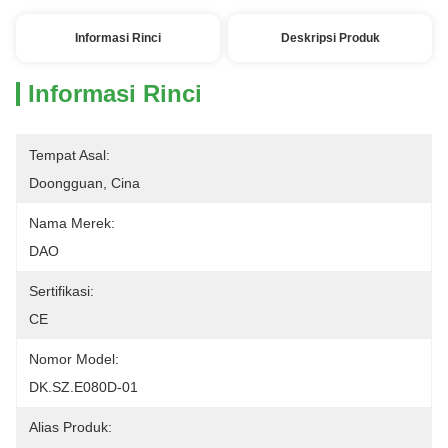
Informasi Rinci
Deskripsi Produk
Informasi Rinci
Tempat Asal:
Doongguan, Cina
Nama Merek:
DAO
Sertifikasi:
CE
Nomor Model:
DK.SZ.E080D-01
Alias ​​Produk: