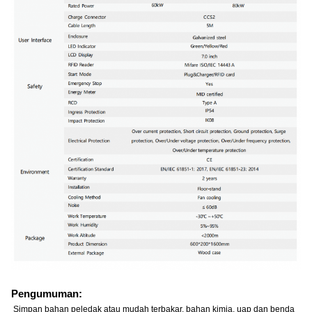
Pengumuman:
Simpan bahan peledak atau mudah terbakar, bahan kimia, uap dan benda