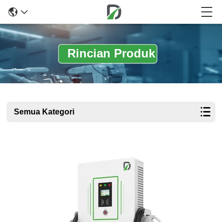
Rincian Produk
Semua Kategori