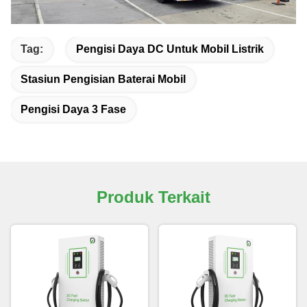
Tag:
Pengisi Daya DC Untuk Mobil Listrik
Stasiun Pengisian Baterai Mobil
Pengisi Daya 3 Fase
Produk Terkait