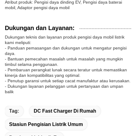
Atribut produk: Pengisi daya dinding EV, Pengisi daya baterai
mobil, Adaptor pengisi daya mobil
Dukungan dan Layanan:
Dukungan teknis dan layanan produk pengisi daya mobil listrik
kami meliputi:
- Panduan pemasangan dan dukungan untuk mengatur pengisi
daya.
- Bantuan pemecahan masalah untuk masalah yang mungkin
timbul selama penggunaan.
- Pembaruan perangkat lunak secara teratur untuk memastikan
kinerja dan kompatibilitas yang optimal.
- Penutup garansi untuk setiap cacat manufaktur atau kerusakan.
- Dukungan layanan pelanggan untuk pertanyaan dan umpan
balik
Tag:
DC Fast Charger Di Rumah
Stasiun Pengisian Listrik Umum