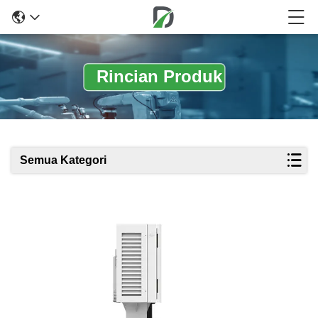
Rincian Produk
Semua Kategori