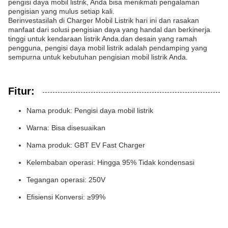
pengisi daya mobil listrik, Anda bisa menikmati pengalaman
pengisian yang mulus setiap kali.
Berinvestasilah di Charger Mobil Listrik hari ini dan rasakan
manfaat dari solusi pengisian daya yang handal dan berkinerja
tinggi untuk kendaraan listrik Anda.dan desain yang ramah
pengguna, pengisi daya mobil listrik adalah pendamping yang
sempurna untuk kebutuhan pengisian mobil listrik Anda.
Fitur:
Nama produk: Pengisi daya mobil listrik
Warna: Bisa disesuaikan
Nama produk: GBT EV Fast Charger
Kelembaban operasi: Hingga 95% Tidak kondensasi
Tegangan operasi: 250V
Efisiensi Konversi: ≥99%