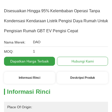
Disesuaikan Hingga 95% Kelembaban Operasi Tanpa
Kondensasi Kendaraan Listrik Pengisi Daya Rumah Untuk
Pengisian Rumah GBT EV Pengisi Cepat
DAO
Nama Merek:
1
MOQ:
Dapatkan Harga Terbaik
Hubungi Kami
Informasi Rinci
Deskripsi Produk
Informasi Rinci
Place Of Origin: