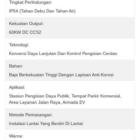
Tingkat Perlindungan:
IP54 (tahan Debu Dan Tahan Air)
Kekuatan Output:
60KW DC CCS2
Teknologi:
Konversi Daya Lanjutan Dan Kontrol Pengisian Cerdas
Bahan:
Baja Berkekuatan Tinggi Dengan Lapisan Anti-Korosi
Aplikasi:
Stasiun Pengisian Daya Publik, Tempat Parkir Komersial, 
Area Layanan Jalan Raya, Armada EV
Metode Pemasangan:
Instalasi Lantai Yang Berdiri Di Lantai
Warna: