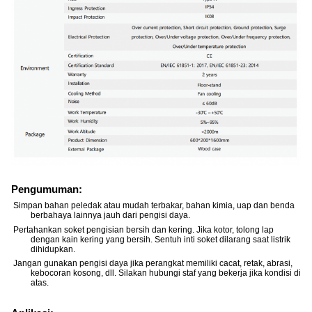
Pengumuman:
Simpan bahan peledak atau mudah terbakar, bahan kimia, uap dan benda
berbahaya lainnya jauh dari pengisi daya.
Pertahankan soket pengisian bersih dan kering. Jika kotor, tolong lap
dengan kain kering yang bersih. Sentuh inti soket dilarang saat listrik
dihidupkan.
Jangan gunakan pengisi daya jika perangkat memiliki cacat, retak, abrasi,
kebocoran kosong, dll. Silakan hubungi staf yang bekerja jika kondisi di
atas.