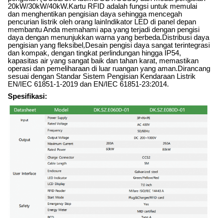
20kW/30kW/40kW.Kartu RFID adalah fungsi untuk memulai
dan menghentikan pengisian daya sehingga mencegah
pencurian listrik oleh orang lainIndikator LED di panel depan
membantu Anda memahami apa yang terjadi dengan pengisi
daya dengan menunjukkan warna yang berbeda.Distribusi daya
pengisian yang fleksibel
,
Desain pengisi daya sangat terintegrasi
dan kompak, dengan tingkat perlindungan hingga IP54,
kapasitas air yang sangat baik dan tahan karat, memastikan
operasi dan pemeliharaan di luar ruangan yang aman.Dirancang
sesuai dengan Standar Sistem Pengisian Kendaraan Listrik
EN/IEC 61851-1-2019 dan EN/IEC 61851-23:2014.
Spesifikasi: