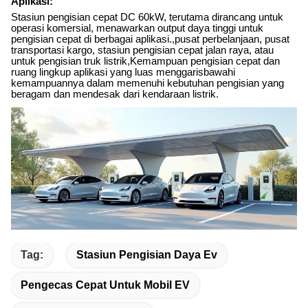
Aplikasi:
Stasiun pengisian cepat DC 60kW, terutama dirancang untuk
operasi komersial, menawarkan output daya tinggi untuk
pengisian cepat di berbagai aplikasi.,pusat perbelanjaan, pusat
transportasi kargo, stasiun pengisian cepat jalan raya, atau
untuk pengisian truk listrik,Kemampuan pengisian cepat dan
ruang lingkup aplikasi yang luas menggarisbawahi
kemampuannya dalam memenuhi kebutuhan pengisian yang
beragam dan mendesak dari kendaraan listrik.
Tag:
Stasiun Pengisian Daya Ev
Pengecas Cepat Untuk Mobil EV