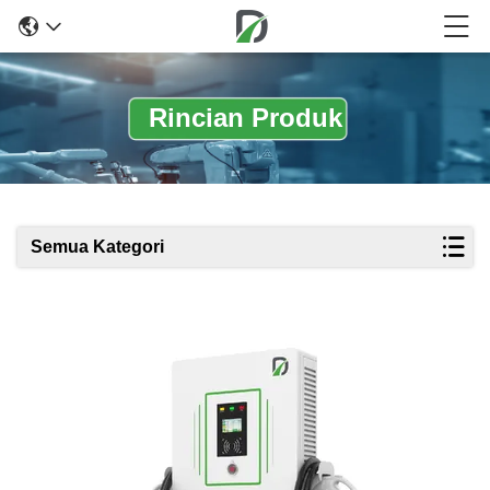
Rincian Produk
Semua Kategori