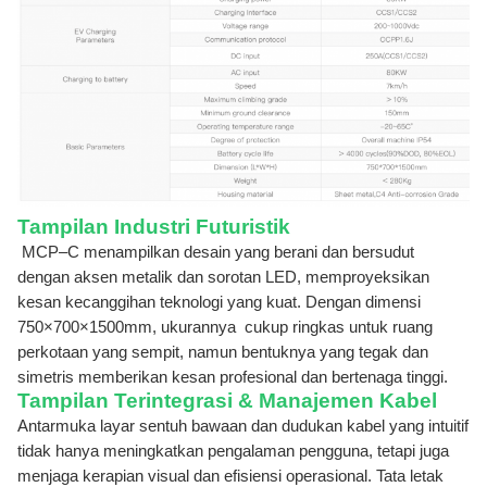
Tampilan Industri Futuristik
MCP–C menampilkan desain yang berani dan bersudut
dengan aksen metalik dan sorotan LED, memproyeksikan
kesan kecanggihan teknologi yang kuat. Dengan dimensi
750×700×1500mm, ukurannya
cukup ringkas untuk ruang
perkotaan yang sempit, namun bentuknya yang tegak dan
simetris memberikan kesan profesional dan bertenaga tinggi.
Tampilan Terintegrasi & Manajemen Kabel
Antarmuka layar sentuh bawaan dan dudukan kabel yang intuitif
tidak hanya meningkatkan pengalaman pengguna, tetapi juga
menjaga kerapian visual dan efisiensi operasional. Tata letak