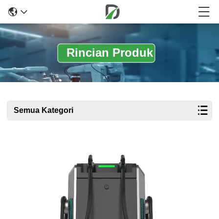
Rincian Produk
Semua Kategori