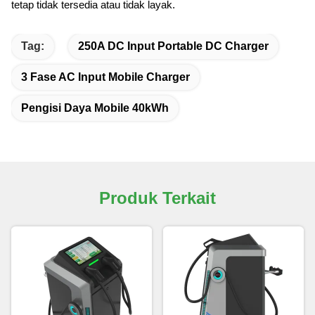
tetap tidak tersedia atau tidak layak.
Tag:
250A DC Input Portable DC Charger
3 Fase AC Input Mobile Charger
Pengisi Daya Mobile 40kWh
Produk Terkait