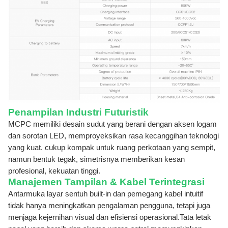
Penampilan Industri Futuristik
MCPC memiliki desain sudut yang berani dengan aksen logam
dan sorotan LED, memproyeksikan rasa kecanggihan teknologi
yang kuat.
cukup kompak untuk ruang perkotaan yang sempit,
namun bentuk tegak, simetrisnya memberikan kesan
profesional, kekuatan tinggi.
Manajemen Tampilan & Kabel Terintegrasi
Antarmuka layar sentuh built-in dan pemegang kabel intuitif
tidak hanya meningkatkan pengalaman pengguna, tetapi juga
menjaga kejernihan visual dan efisiensi operasional.Tata letak