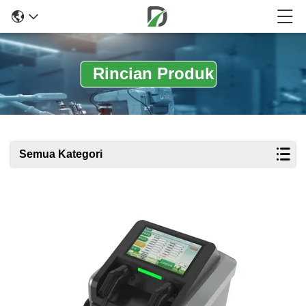
Rincian Produk
Semua Kategori