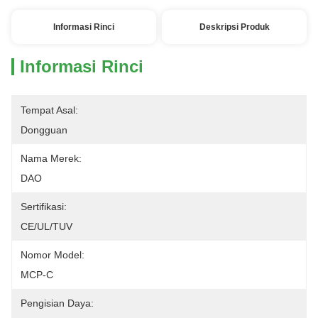
Informasi Rinci
Deskripsi Produk
Informasi Rinci
Tempat Asal:
Dongguan
Nama Merek:
DAO
Sertifikasi:
CE/UL/TUV
Nomor Model:
MCP-C
Pengisian Daya: