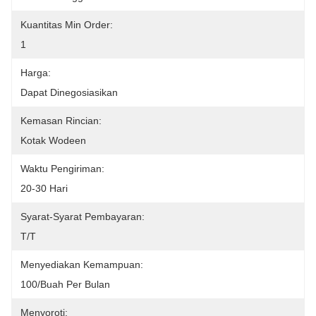
Kuantitas Min Order:
1
Harga:
Dapat Dinegosiasikan
Kemasan Rincian:
Kotak Wodeen
Waktu Pengiriman:
20-30 Hari
Syarat-Syarat Pembayaran:
T/T
Menyediakan Kemampuan:
100/buah Per Bulan
Menyoroti: