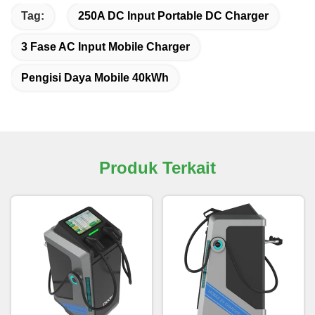
Tag:
250A DC Input Portable DC Charger
3 Fase AC Input Mobile Charger
Pengisi Daya Mobile 40kWh
Produk Terkait