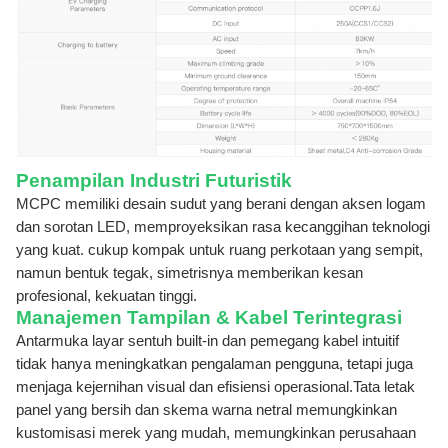
Penampilan Industri Futuristik
MCPC memiliki desain sudut yang berani dengan aksen logam
dan sorotan LED, memproyeksikan rasa kecanggihan teknologi
yang kuat.
cukup kompak untuk ruang perkotaan yang sempit,
namun bentuk tegak, simetrisnya memberikan kesan
profesional, kekuatan tinggi.
Manajemen Tampilan & Kabel Terintegrasi
Antarmuka layar sentuh built-in dan pemegang kabel intuitif
tidak hanya meningkatkan pengalaman pengguna, tetapi juga
menjaga kejernihan visual dan efisiensi operasional.Tata letak
panel yang bersih dan skema warna netral memungkinkan
kustomisasi merek yang mudah, memungkinkan perusahaan