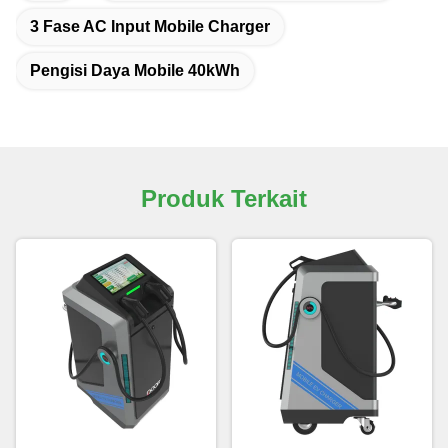
3 Fase AC Input Mobile Charger
Pengisi Daya Mobile 40kWh
Produk Terkait