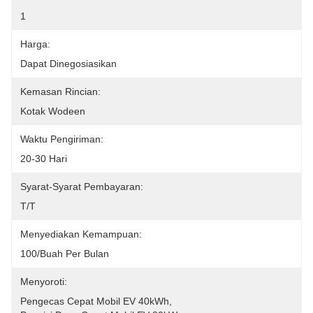
1
Harga:
Dapat Dinegosiasikan
Kemasan Rincian:
Kotak Wodeen
Waktu Pengiriman:
20-30 Hari
Syarat-Syarat Pembayaran:
T/T
Menyediakan Kemampuan:
100/buah Per Bulan
Menyoroti:
Pengecas Cepat Mobil EV 40kWh
, 