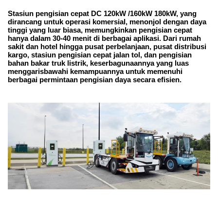
Stasiun pengisian cepat DC 120kW /160kW 180kW, yang
dirancang untuk operasi komersial, menonjol dengan daya
tinggi yang luar biasa, memungkinkan pengisian cepat
hanya dalam 30-40 menit di berbagai aplikasi. Dari rumah
sakit dan hotel hingga pusat perbelanjaan, pusat distribusi
kargo, stasiun pengisian cepat jalan tol, dan pengisian
bahan bakar truk listrik, keserbagunaannya yang luas
menggarisbawahi kemampuannya untuk memenuhi
berbagai permintaan pengisian daya secara efisien.