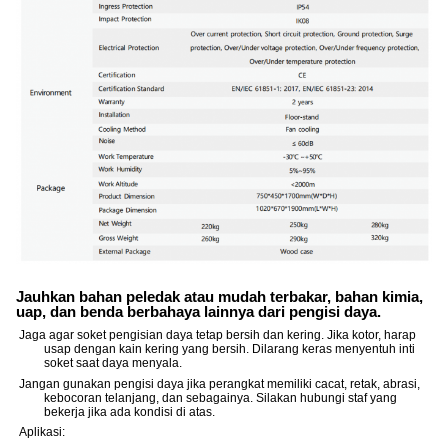
Jauhkan bahan peledak atau mudah terbakar, bahan kimia,
uap, dan benda berbahaya lainnya dari pengisi daya.
Jaga agar soket pengisian daya tetap bersih dan kering. Jika kotor, harap
usap dengan kain kering yang bersih. Dilarang keras menyentuh inti
soket saat daya menyala.
Jangan gunakan pengisi daya jika perangkat memiliki cacat, retak, abrasi,
kebocoran telanjang, dan sebagainya. Silakan hubungi staf yang
bekerja jika ada kondisi di atas.
Aplikasi: