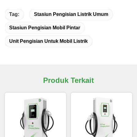
Tag:
Stasiun Pengisian Listrik Umum
Stasiun Pengisian Mobil Pintar
Unit Pengisian Untuk Mobil Listrik
Produk Terkait