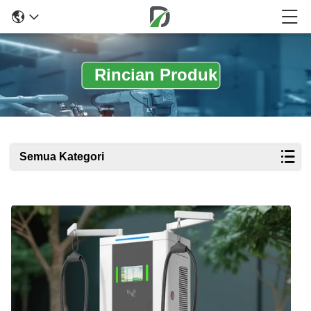
Rincian Produk
Semua Kategori