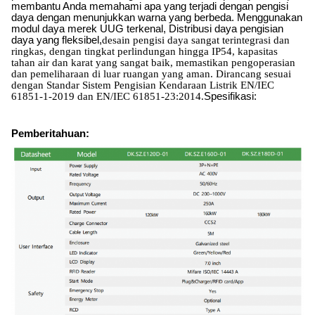
membantu Anda memahami apa yang terjadi dengan pengisi
daya dengan menunjukkan warna yang berbeda. Menggunakan
modul daya merek UUG terkenal, Distribusi daya pengisian
daya yang fleksibel
,
desain pengisi daya sangat terintegrasi dan
ringkas, dengan tingkat perlindungan hingga IP54, kapasitas
tahan air dan karat yang sangat baik, memastikan pengoperasian
dan pemeliharaan di luar ruangan yang aman. Dirancang sesuai
dengan Standar Sistem Pengisian Kendaraan Listrik EN/IEC
61851-1-2019 dan EN/IEC 61851-23:2014.
Spesifikasi:
Pemberitahuan: