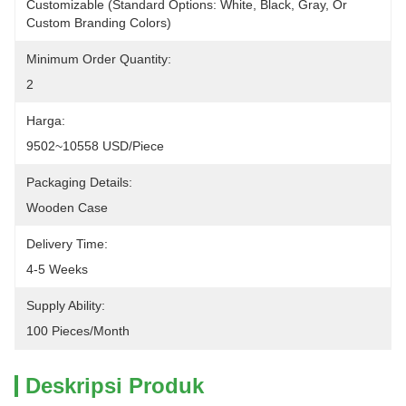
Customizable (Standard Options: White, Black, Gray, Or 
Custom Branding Colors)
Minimum Order Quantity:
2
Harga:
9502~10558 USD/Piece
Packaging Details:
Wooden Case
Delivery Time:
4-5 Weeks
Supply Ability:
100 Pieces/month
Deskripsi Produk