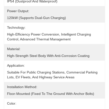
IP54 (Dustproof And Waterproof)
Power Output:
120kW (Supports Dual-Gun Charging)
Technology:
High-Efficiency Power Conversion, Intelligent Charging 
Control, Advanced Thermal Management
Material:
High-Strength Steel Body With Anti-Corrosion Coating
Application:
Suitable For Public Charging Stations, Commercial Parking 
Lots, EV Fleets, And Highway Service Areas
Installation Method:
Floor-Mounted (Fixed To The Ground With Anchor Bolts)
Color: