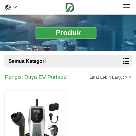
Produk
Semua Kategori
Pengisi Daya EV Portabel
Lihat Lebih Lanjut > >